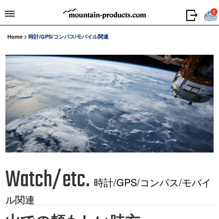
0
Home
>
時計/GPS/コンパス/モバイル関連
Watch/etc.
時計/GPS/コンパス/モバイ
ル関連