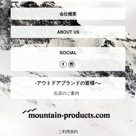
会社概要
ABOUT US
SOCIAL
-アウトドアブランドの皆様へ-
出店のご案内
ご利用規約