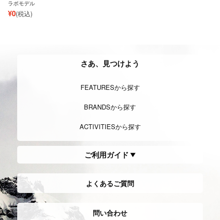
ラボモデル
¥
0
(税込)
さあ、見つけよう
FEATURESから探す
BRANDSから探す
ACTIVITIESから探す
ご利用ガイド
よくあるご質問
問い合わせ