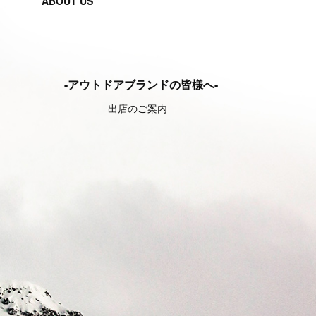
ABOUT US
-アウトドアブランドの皆様へ-
出店のご案内