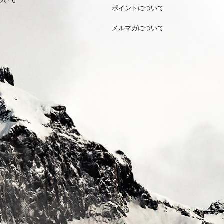
ポイントについて
メルマガについて