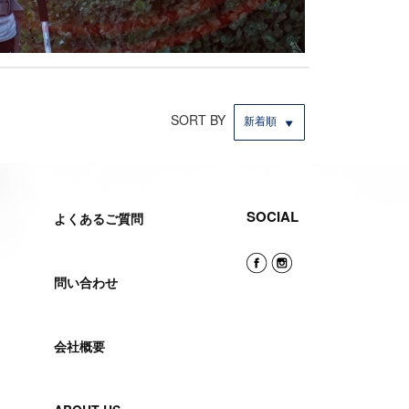
SORT BY
新着順
SOCIAL
よくあるご質問
問い合わせ
会社概要