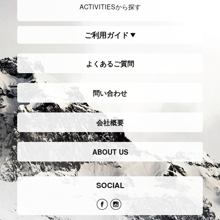
ACTIVITIESから探す
ご利用ガイド
よくあるご質問
問い合わせ
会社概要
ABOUT US
SOCIAL