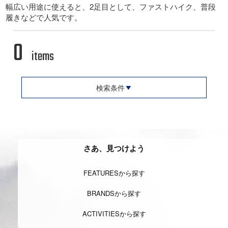
幅広い用途に使えると、2足目として、ファストハイク、普段
履きなどで人気です。
0
items
検索条件
さあ、見つけよう
FEATURESから探す
BRANDSから探す
ACTIVITIESから探す