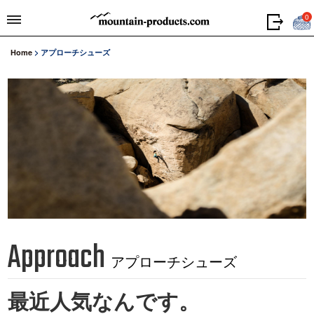
0
Home
>
アプローチシューズ
Approach
アプローチシューズ
最近人気なんです。