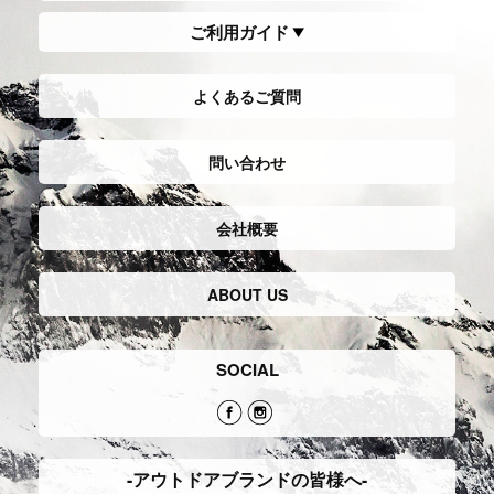
ご利用ガイド
よくあるご質問
問い合わせ
会社概要
ABOUT US
SOCIAL
-アウトドアブランドの皆様へ-