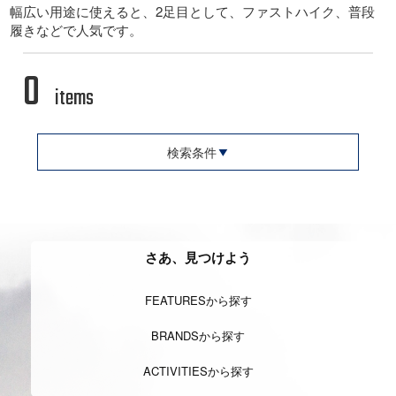
幅広い用途に使えると、2足目として、ファストハイク、普段
履きなどで人気です。
0
items
検索条件
さあ、見つけよう
FEATURESから探す
BRANDSから探す
ACTIVITIESから探す