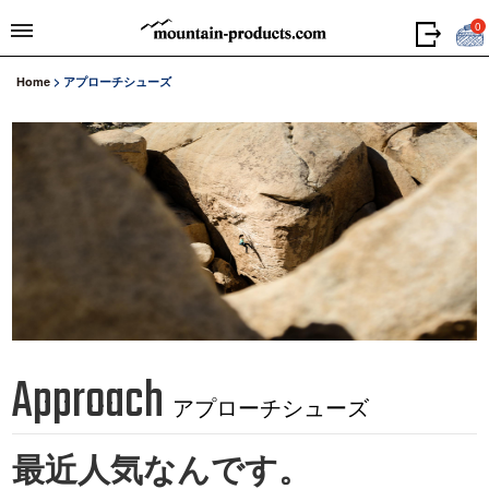
0
Home
>
アプローチシューズ
Approach
アプローチシューズ
最近人気なんです。