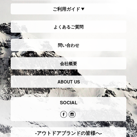
ご利用ガイド
よくあるご質問
問い合わせ
会社概要
ABOUT US
SOCIAL
-アウトドアブランドの皆様へ-