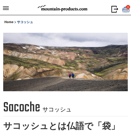
0
Home
>
サコッシュ
Sacoche
サコッシュ
サコッシュとは仏語で「袋」