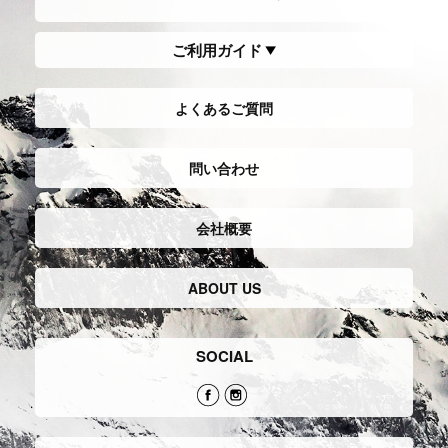
ご利用ガイド
よくあるご質問
問い合わせ
会社概要
ABOUT US
SOCIAL