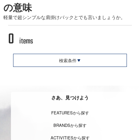
の意味
軽量で超シンプルな肩掛けバックとでも言いましょうか。
0
items
検索条件
さあ、見つけよう
FEATURESから探す
BRANDSから探す
ACTIVITIESから探す