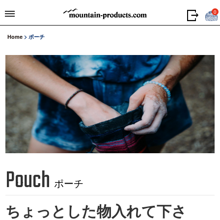
0
Home
>
ポーチ
Pouch
ポーチ
ちょっとした物入れて下さ