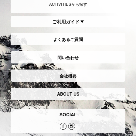
ACTIVITIESから探す
ご利用ガイド
よくあるご質問
問い合わせ
会社概要
ABOUT US
SOCIAL