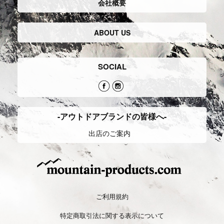
会社概要
ABOUT US
SOCIAL
-アウトドアブランドの皆様へ-
出店のご案内
ご利用規約
特定商取引法に関する表示について