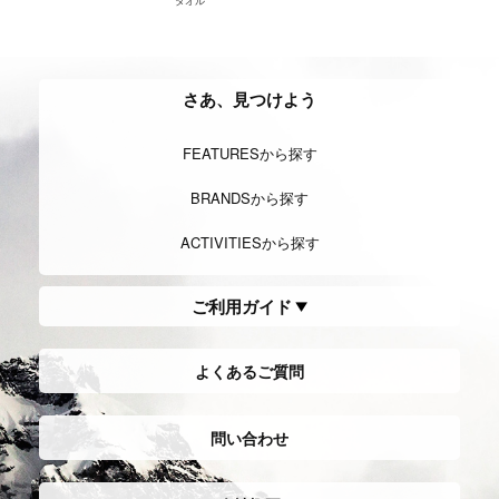
さあ、見つけよう
FEATURESから探す
BRANDSから探す
ACTIVITIESから探す
ご利用ガイド
よくあるご質問
問い合わせ