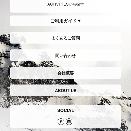
ACTIVITIESから探す
ご利用ガイド
よくあるご質問
問い合わせ
会社概要
ABOUT US
SOCIAL