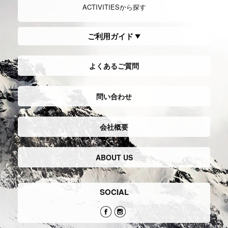
ACTIVITIESから探す
ご利用ガイド
よくあるご質問
問い合わせ
会社概要
ABOUT US
SOCIAL