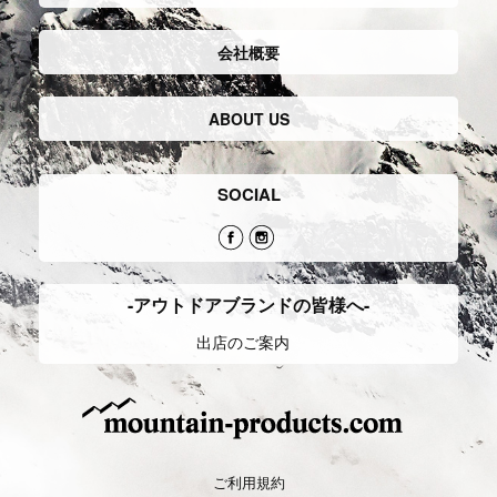
会社概要
ABOUT US
SOCIAL
-アウトドアブランドの皆様へ-
出店のご案内
ご利用規約