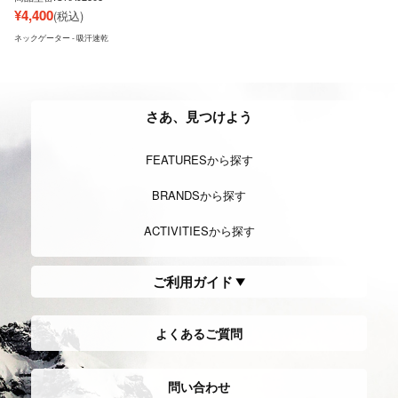
¥
4,400
(税込)
ネックゲーター - 吸汗速乾
さあ、見つけよう
FEATURESから探す
BRANDSから探す
ACTIVITIESから探す
ご利用ガイド
よくあるご質問
問い合わせ