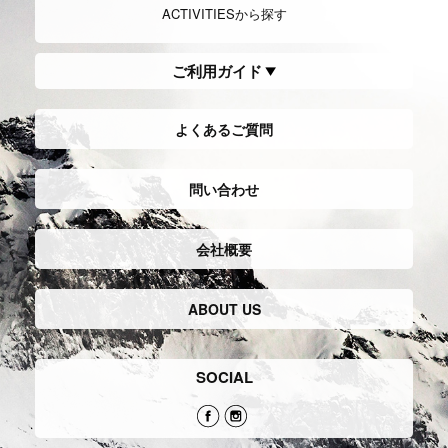
ACTIVITIESから探す
ご利用ガイド
よくあるご質問
問い合わせ
会社概要
ABOUT US
SOCIAL