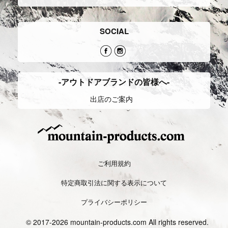
SOCIAL
-アウトドアブランドの皆様へ-
出店のご案内
ご利用規約
特定商取引法に関する表示について
プライバシーポリシー
© 2017-2026 mountain-products.com All rights reserved.