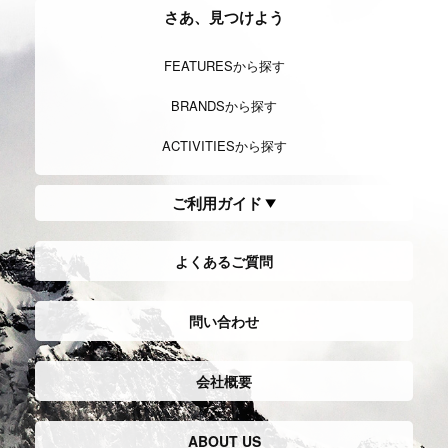
さあ、見つけよう
FEATURESから探す
BRANDSから探す
ACTIVITIESから探す
ご利用ガイド
よくあるご質問
問い合わせ
会社概要
ABOUT US