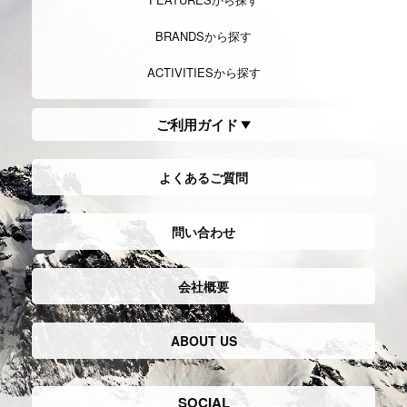
BRANDSから探す
ACTIVITIESから探す
ご利用ガイド
よくあるご質問
問い合わせ
会社概要
ABOUT US
SOCIAL