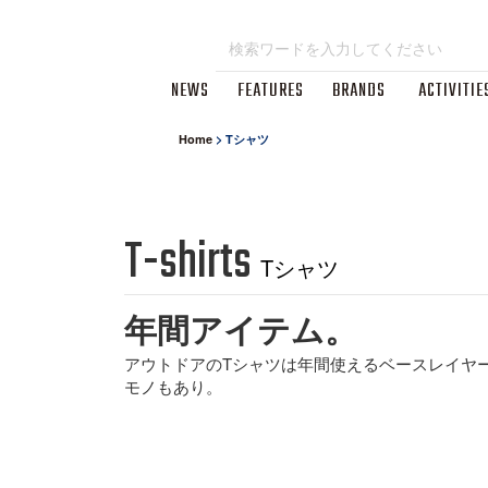
NEWS
FEATURES
BRANDS
ACTIVITIE
Home
>
Tシャツ
T-shirts
Tシャツ
年間アイテム。
アウトドアのTシャツは年間使えるベースレイヤ
モノもあり。