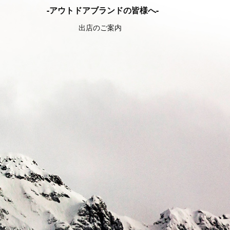
-アウトドアブランドの皆様へ-
出店のご案内