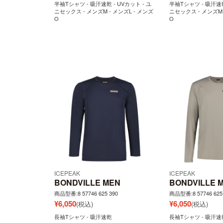
半袖Tシャツ - 吸汗速乾 - UVカット - ユ
半袖Tシャツ - 吸汗速乾
ニセックス - メンズM - メンズL - メンズ
ニセックス - メンズM 
O
O
ICEPEAK
ICEPEAK
BONDVILLE MEN
BONDVILLE 
商品型番:8 57746 625 390
商品型番:8 57746 625
¥
6,050
¥
6,050
(税込)
(税込)
長袖Tシャツ - 吸汗速乾
長袖Tシャツ - 吸汗速