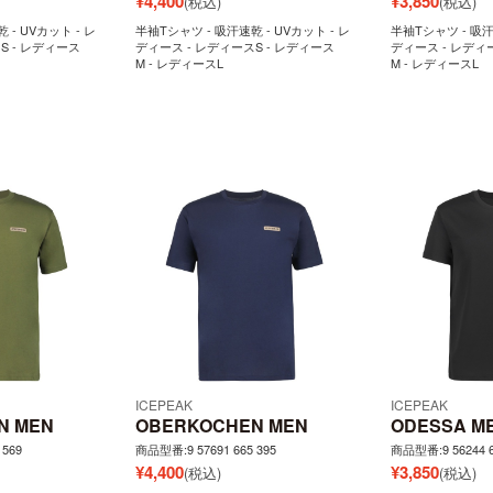
¥
4,400
¥
3,850
(税込)
(税込)
 - UVカット - レ
半袖Tシャツ - 吸汗速乾 - UVカット - レ
半袖Tシャツ - 吸汗
S - レディース
ディース - レディースS - レディース
ディース - レディ
M - レディースL
M - レディースL
ICEPEAK
ICEPEAK
N MEN
OBERKOCHEN MEN
ODESSA M
 569
商品型番:9 57691 665 395
商品型番:9 56244 6
¥
4,400
¥
3,850
(税込)
(税込)