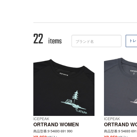
22
items
トレ
ICEPEAK
ICEPEAK
ORTRAND WOMEN
ORTRAND W
商品型番:9 54693 691 990
商品型番:9 54693 691