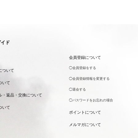
ガイド
会員登録について
◯会員登録をする
について
◯会員登録情報を変更する
ついて
◯退会する
ル・返品・交換について
◯パスワードをお忘れの場合
ついて
ポイントについて
メルマガについて