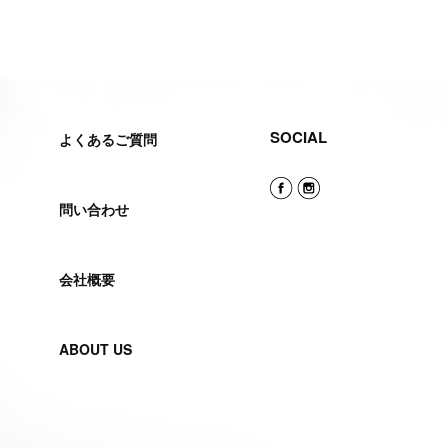
SOCIAL
よくあるご質問
問い合わせ
会社概要
ABOUT US