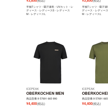
¥
3,850
¥
3,850
(税込)
(税込)
半袖Tシャツ - 吸汗速乾 - UVカット - レ
半袖Tシャツ - 吸汗速乾
ディース - レディースS - レディース
ディース - レディース
M - レディースL
M - レディースL
ICEPEAK
ICEPEAK
OBERKOCHEN MEN
OBERKOCHE
商品型番:9 57691 665 990
商品型番:9 57691 665
¥
4,400
¥
4,400
(税込)
(税込)