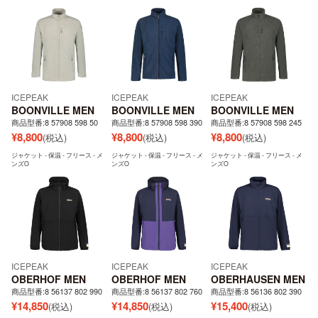
ICEPEAK
ICEPEAK
ICEPEAK
BOONVILLE MEN
BOONVILLE MEN
BOONVILLE MEN
商品型番:8 57908 598 50
商品型番:8 57908 598 390
商品型番:8 57908 598 245
¥
8,800
¥
8,800
¥
8,800
(税込)
(税込)
(税込)
ジャケット - 保温 - フリース - メ
ジャケット - 保温 - フリース - メ
ジャケット - 保温 - フリース - メ
ンズO
ンズO
ンズO
ICEPEAK
ICEPEAK
ICEPEAK
OBERHOF MEN
OBERHOF MEN
OBERHAUSEN MEN
商品型番:8 56137 802 990
商品型番:8 56137 802 760
商品型番:8 56136 802 390
¥
14,850
¥
14,850
¥
15,400
(税込)
(税込)
(税込)