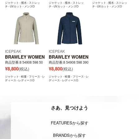
ジャケット - 撥水 - ストレッ
ジャケット - 撥水 - ストレッ
ジャケット - 撥水 - ストレッ
チ - UVカット - メンズO
チ - UVカット - メンズO
チ - UVカット - メンズO
ICEPEAK
ICEPEAK
BRAWLEY WOMEN
BRAWLEY WOMEN
商品型番:8 54908 598 50
商品型番:8 54908 598 390
¥
8,800
¥
8,800
(税込)
(税込)
ジャケット - 軽量 - フリース - レ
ジャケット - 軽量 - フリース - レ
ディース - レディースO
ディース - レディースO
さあ、見つけよう
FEATURESから探す
BRANDSから探す