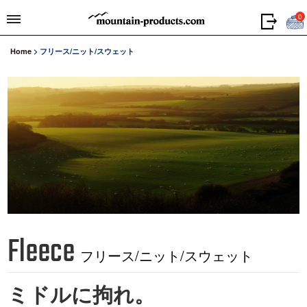
0
Home
>
フリース/ニット/スウェット
Fleece
フリース/ニット/スウェット
ミドルに拘れ。