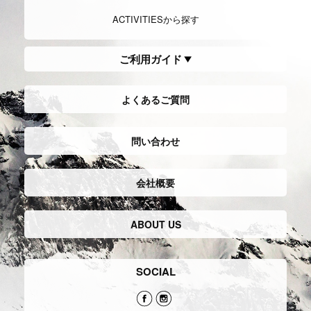
ACTIVITIESから探す
ご利用ガイド
よくあるご質問
問い合わせ
会社概要
ABOUT US
SOCIAL