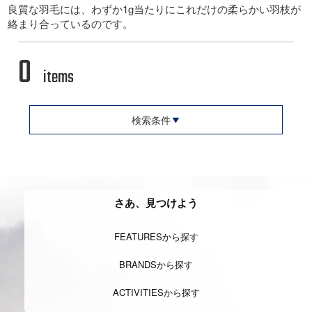
良質な羽毛には、わずか1g当たりにこれだけの柔らかい羽枝が
絡まり合っているのです。
0
items
検索条件
さあ、見つけよう
FEATURESから探す
BRANDSから探す
ACTIVITIESから探す