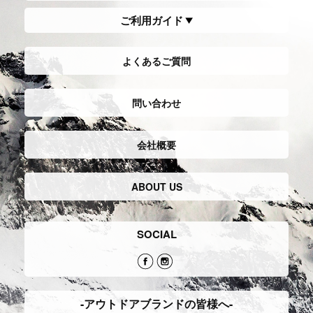
ご利用ガイド
よくあるご質問
問い合わせ
会社概要
ABOUT US
SOCIAL
-アウトドアブランドの皆様へ-