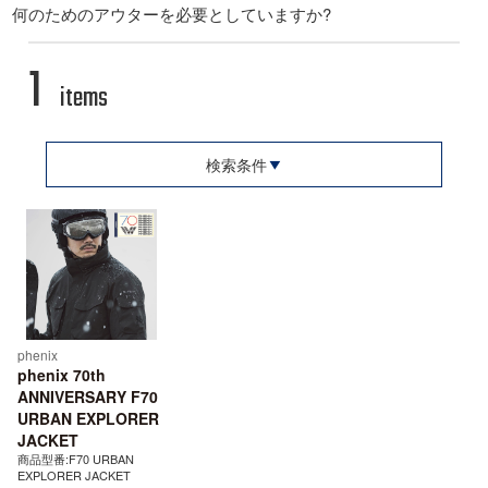
何のためのアウターを必要としていますか?
1
items
検索条件
phenix
phenix 70th
ANNIVERSARY F70
URBAN EXPLORER
JACKET
商品型番:F70 URBAN
EXPLORER JACKET