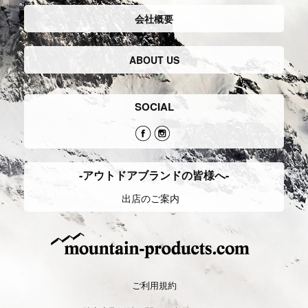
会社概要
ABOUT US
SOCIAL
-アウトドアブランドの皆様へ-
出店のご案内
ご利用規約