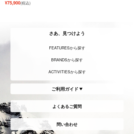
¥
75,900
(税込)
さあ、見つけよう
FEATURESから探す
BRANDSから探す
ACTIVITIESから探す
ご利用ガイド
よくあるご質問
問い合わせ