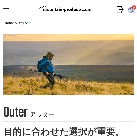
0
Home
>
アウター
Outer
アウター
目的に合わせた選択が重要。