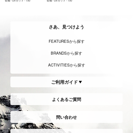
長袖 - UVカット - 150
長袖 - UVカット - 150
さあ、見つけよう
FEATURESから探す
BRANDSから探す
ACTIVITIESから探す
ご利用ガイド
よくあるご質問
問い合わせ