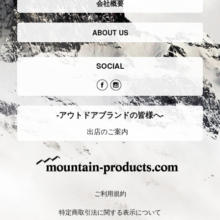
会社概要
ABOUT US
SOCIAL
-アウトドアブランドの皆様へ-
出店のご案内
ご利用規約
特定商取引法に関する表示について