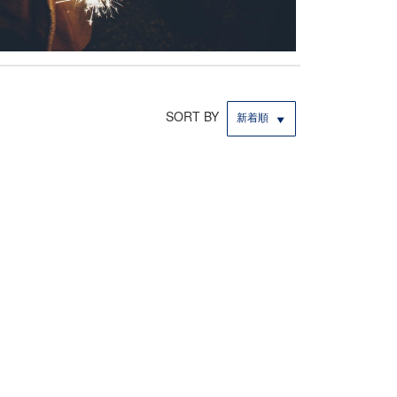
SORT BY
新着順