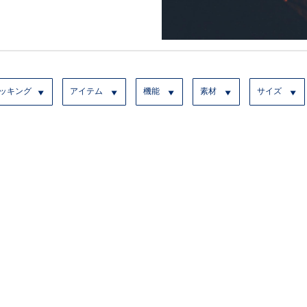
ッキング
アイテム
機能
素材
サイズ