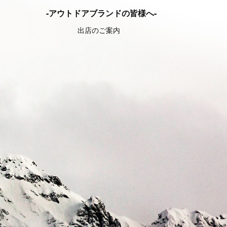
-アウトドアブランドの皆様へ-
出店のご案内