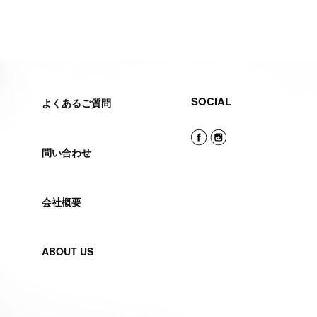
SOCIAL
よくあるご質問
問い合わせ
会社概要
ABOUT US